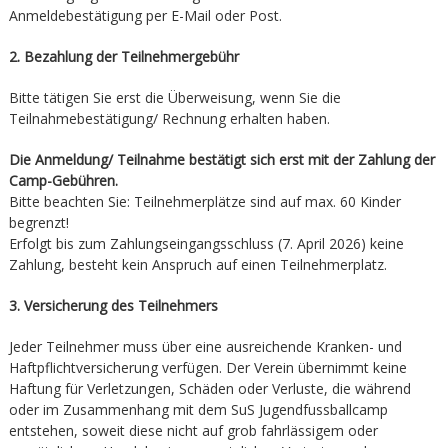
Anmeldebestätigung per E-Mail oder Post.
2. Bezahlung der Teilnehmergebühr
Bitte tätigen Sie erst die Überweisung, wenn Sie die
Teilnahmebestätigung/ Rechnung erhalten haben.
Die Anmeldung/ Teilnahme bestätigt sich erst mit der Zahlung der
Camp-Gebühren.
Bitte beachten Sie: Teilnehmerplätze sind auf max. 60 Kinder
begrenzt!
Erfolgt bis zum Zahlungseingangsschluss (7. April 2026) keine
Zahlung, besteht kein Anspruch auf einen Teilnehmerplatz.
3. Versicherung des Teilnehmers
Jeder Teilnehmer muss über eine ausreichende Kranken- und
Haftpflichtversicherung verfügen. Der Verein übernimmt keine
Haftung für Verletzungen, Schäden oder Verluste, die während
oder im Zusammenhang mit dem SuS Jugendfussballcamp
entstehen, soweit diese nicht auf grob fahrlässigem oder