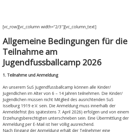
[vc_row][vc_column width=“2/3″][vc_column_text]
Allgemeine Bedingungen für die
Teilnahme am
Jugendfussballcamp 2026
1. Teilnahme und Anmeldung
An unserem SuS Jugendfussballcamp können alle Kinder/
Jugendlichen im Alter von 6 – 14 Jahren teilnehmen. Die Kinder/
Jugendlichen müssen nicht Mitglied des ausrichtenden SuS
Isselburg 1919 e.V. sein. Die Anmeldung muss innerhalb der
Anmeldefrist (bis spätestens 7. April 2026) erfolgen und von einem
Erziehungsberechtigten unterschrieben sein. Eine Übermittlung der
Anmeldung per E-Mail ist hier völlig ausreichend.
Nach Eingang der Anmeldung erhält der Teilnehmer eine