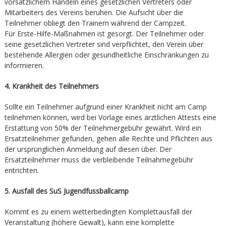
vorsätzlichem Handeln eines gesetzlichen Vertreters oder
Mitarbeiters des Vereins beruhen. Die Aufsicht über die
Teilnehmer obliegt den Trainern während der Campzeit.
Für Erste-Hilfe-Maßnahmen ist gesorgt. Der Teilnehmer oder
seine gesetzlichen Vertreter sind verpflichtet, den Verein über
bestehende Allergien oder gesundheitliche Einschränkungen zu
informieren.
4. Krankheit des Teilnehmers
Sollte ein Teilnehmer aufgrund einer Krankheit nicht am Camp
teilnehmen können, wird bei Vorlage eines ärztlichen Attests eine
Erstattung von 50% der Teilnehmergebühr gewährt. Wird ein
Ersatzteilnehmer gefunden, gehen alle Rechte und Pflichten aus
der ursprünglichen Anmeldung auf diesen über. Der
Ersatzteilnehmer muss die verbleibende Teilnahmegebühr
entrichten.
5. Ausfall des SuS Jugendfussballcamp
Kommt es zu einem wetterbedingten Komplettausfall der
Veranstaltung (höhere Gewalt), kann eine komplette